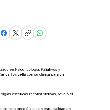
zado en Psiconcología, Paliativos y
rlos Torruella con su clínica para un
ugías estéticas reconstructivas, reveló el
ricionista oncológica con especialidad en