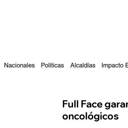
Nacionales
Políticas
Alcaldías
Impacto 
Full Face gar
oncológicos