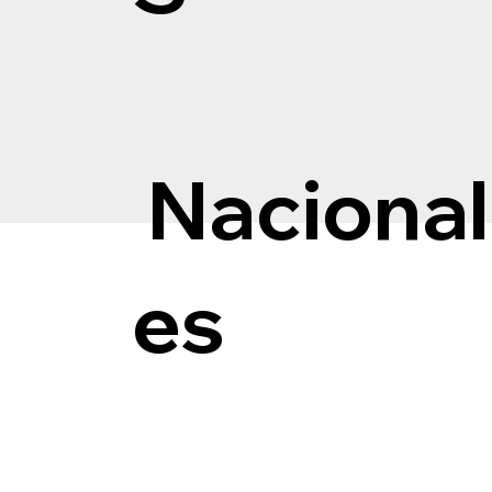
Nacional
es