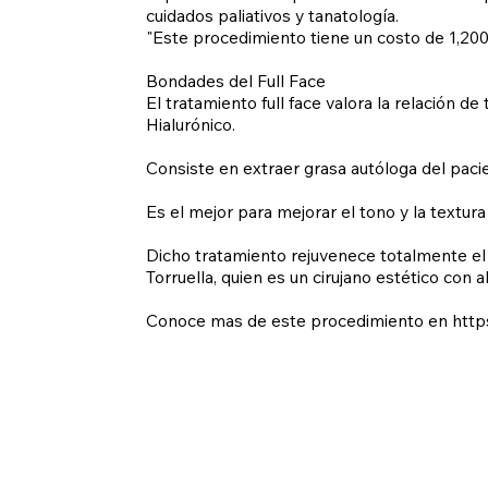
cuidados paliativos y tanatología.
"Este procedimiento tiene un costo de 1,200
Bondades del Full Face
El tratamiento full face valora la relación de
Hialurónico.
Consiste en extraer grasa autóloga del paci
Es el mejor para mejorar el tono y la textura
Dicho tratamiento rejuvenece totalmente el 
Torruella, quien es un cirujano estético con a
Conoce mas de este procedimiento en
http