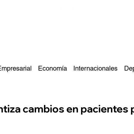
Empresarial
Economía
Internacionales
De
antiza cambios en pacientes 